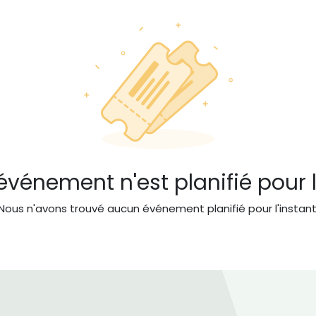
vénement n'est planifié pour l
Nous n'avons trouvé aucun événement planifié pour l'instant