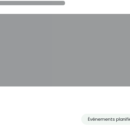
Événements planif