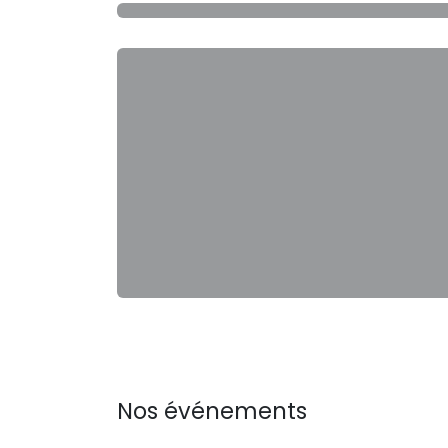
Nos événements