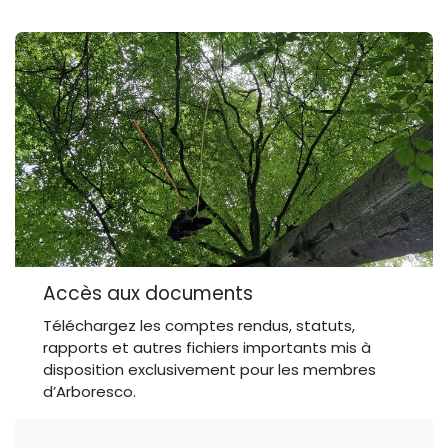
Accès aux documents
Téléchargez les comptes rendus, statuts,
rapports et autres fichiers importants mis à
disposition exclusivement pour les membres
d’Arboresco.