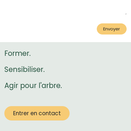
Envoyer
Former.
Sensibiliser.
Agir pour l'arbre.
Entrer en contact