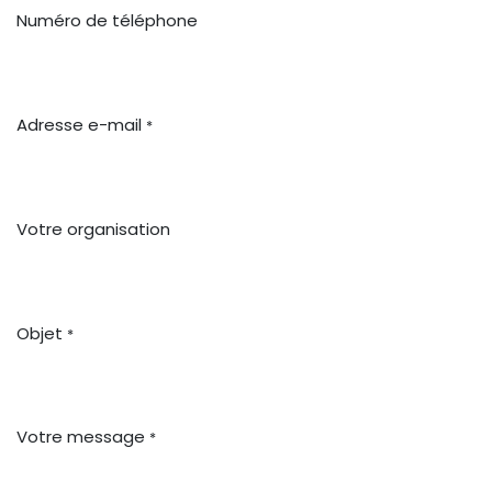
Numéro de téléphone
Adresse e-mail
*
Votre organisation
Objet
*
Votre message
*