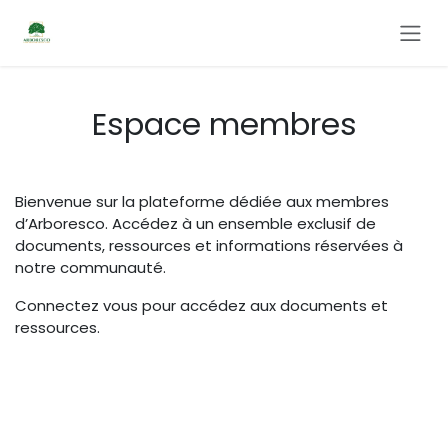
Se rendre au contenu
Espace membres
Bienvenue sur la plateforme dédiée aux membres
d’Arboresco. Accédez à un ensemble exclusif de
documents, ressources et informations réservées à
notre communauté.
Connectez vous pour accédez aux documents et
ressources.