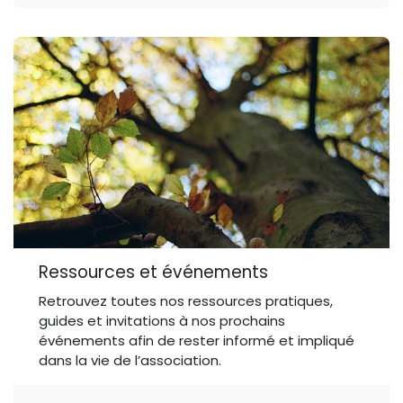
Ressources et événements
Retrouvez toutes nos ressources pratiques,
guides et invitations à nos prochains
événements afin de rester informé et impliqué
dans la vie de l’association.