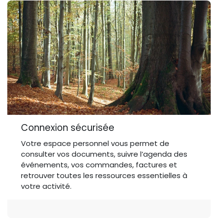
Connexion sécurisée
Votre espace personnel vous permet de
consulter vos documents, suivre l’agenda des
événements, vos commandes, factures et
retrouver toutes les ressources essentielles à
votre activité.