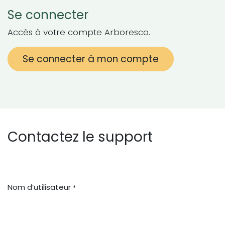
Se connecter
Accès à votre compte Arboresco.
Se connecter à mon compte
Contactez le support
Nom d’utilisateur
*